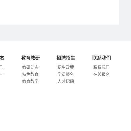
态
教育教研
招聘招生
联系我们
讯
教研动态
招生政策
联系我们
告
特色教育
学员报名
在线报名
教育教学
人才招聘