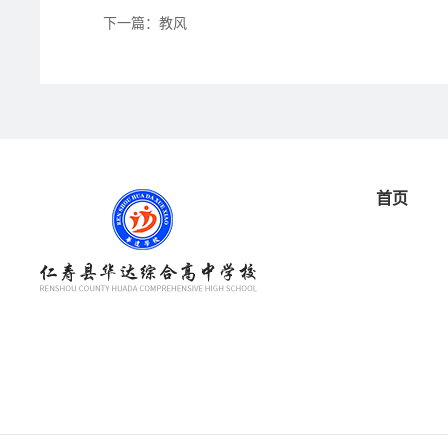
下一篇：教风
首页