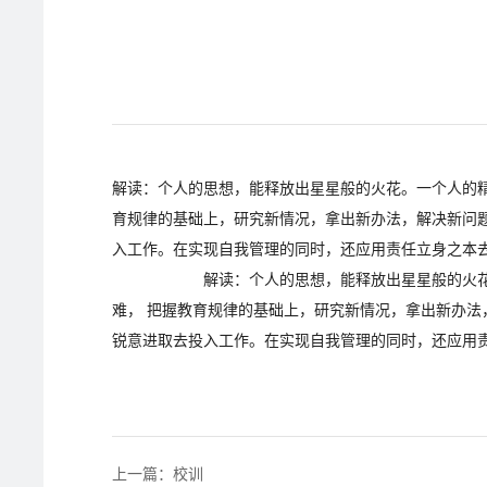
解读：个人的思想，能释放出星星般的火花。一个人的
育规律的基础上，研究新情况，拿出新办法，解决新问
入工作。在实现自我管理的同时，还应用责任立身之本
解读：个人的思想，能释放出星星般的火花。一个
难， 把握教育规律的基础上，研究新情况，拿出新办
锐意进取去投入工作。在实现自我管理的同时，还应用
上一篇：校训