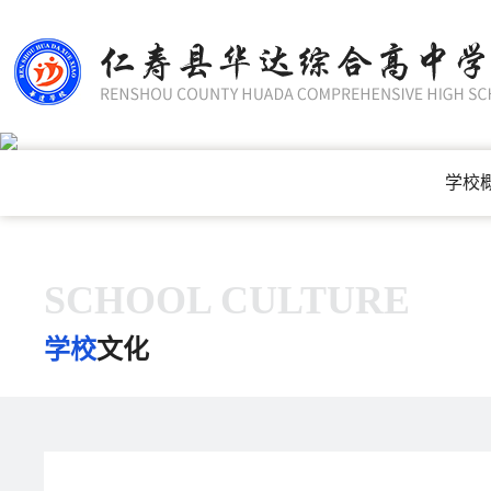
学校
SCHOOL CULTURE
学校
文化